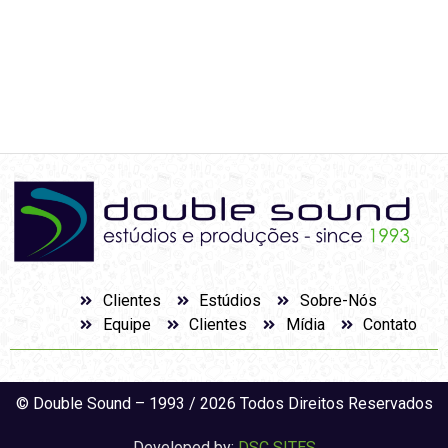
Clientes
Estúdios
Sobre-Nós
Equipe
Clientes
Mídia
Contato
© Double Sound – 1993 / 2026 Todos Direitos Reservados
Developed by:
DSC SITES