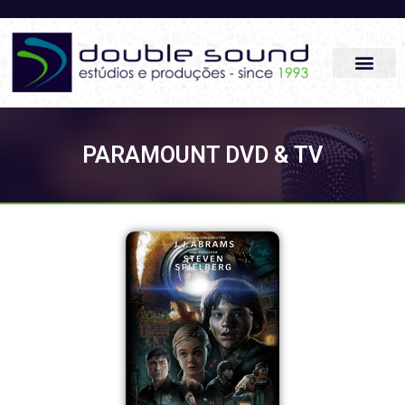
PARAMOUNT DVD & TV